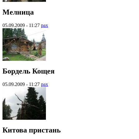
Мелница
05.09.2009 - 11:27
pax
Бордель Кощея
05.09.2009 - 11:27
pax
Китова пристань