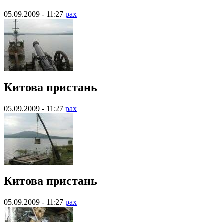
05.09.2009 - 11:27
pax
Китова пристань
05.09.2009 - 11:27
pax
Китова пристань
05.09.2009 - 11:27
pax