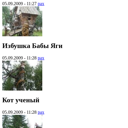
05.09.2009 - 11:27
pax
Избушка Бабы Яги
05.09.2009 - 11:28
pax
Кот ученый
05.09.2009 - 11:28
pax