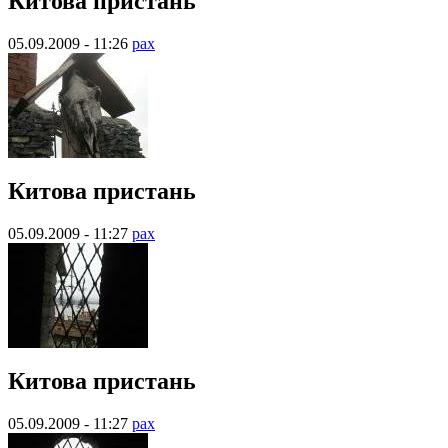
Китова пристань
05.09.2009 - 11:26
pax
Китова пристань
05.09.2009 - 11:27
pax
Китова пристань
05.09.2009 - 11:27
pax