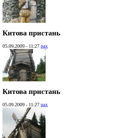
Китова пристань
05.09.2009 - 11:27
pax
Китова пристань
05.09.2009 - 11:27
pax