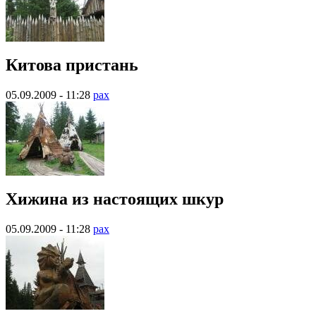
Китова пристань
05.09.2009 - 11:28
pax
Хижина из настоящих шкур
05.09.2009 - 11:28
pax