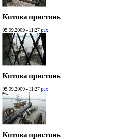
Китова пристань
05.09.2009 - 11:27
pax
Китова пристань
05.09.2009 - 11:27
pax
Китова пристань