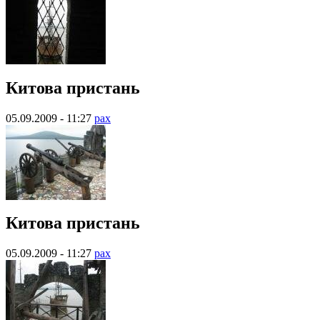
Китова пристань
05.09.2009 - 11:27
pax
Китова пристань
05.09.2009 - 11:27
pax