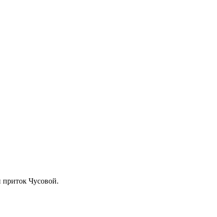
й приток Чусовой.