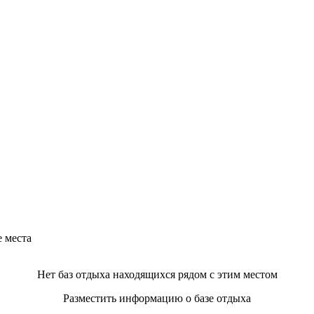
е места
Нет баз отдыха находящихся рядом с этим местом
Разместить информацию о базе отдыха