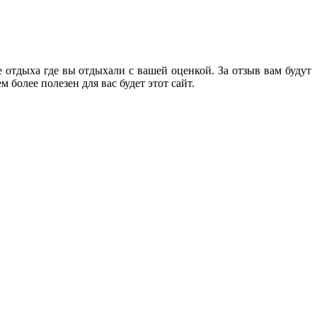
е отдыха где вы отдыхали с вашей оценкой. За отзыв вам будут
 более полезен для вас будет этот сайт.