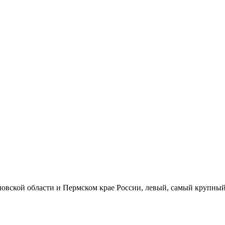
дловской области и Пермском крае России, левый, самый крупны