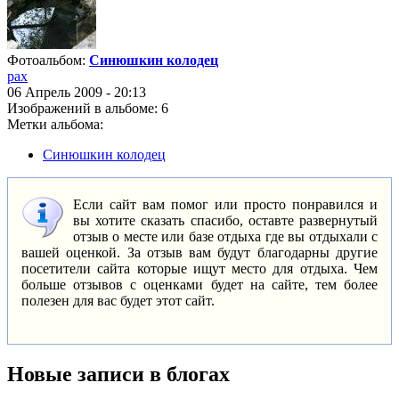
Фотоальбом:
Синюшкин колодец
pax
06 Апрель 2009 - 20:13
Изображений в альбоме: 6
Метки альбома:
Синюшкин колодец
Если сайт вам помог или просто понравился и
вы хотите сказать спасибо, оставте развернутый
отзыв о месте или базе отдыха где вы отдыхали с
вашей оценкой. За отзыв вам будут благодарны другие
посетители сайта которые ищут место для отдыха. Чем
больше отзывов с оценками будет на сайте, тем более
полезен для вас будет этот сайт.
Новые записи в блогах