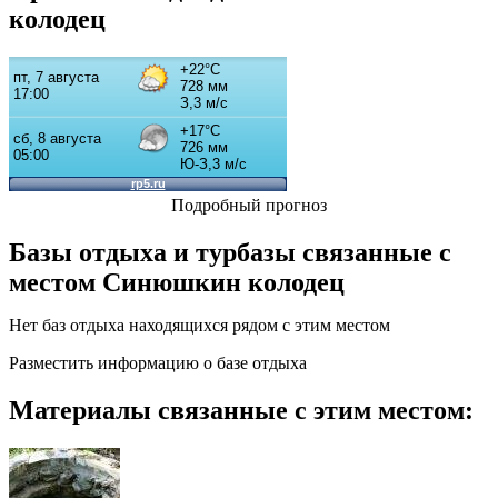
колодец
Подробный прогноз
Базы отдыха и турбазы связанные с
местом
Синюшкин колодец
Нет баз отдыха находящихся рядом с этим местом
Разместить информацию о базе отдыха
Материалы связанные с этим местом: