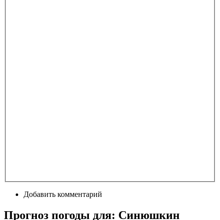
Добавить комментарий
Прогноз погоды для: Синюшкин